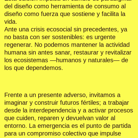
del diseño como herramienta de consumo al
diseño como fuerza que sostiene y facilita la
vida.
Ante una crisis ecosocial sin precedentes, ya
no basta con ser sostenibles: es urgente
regenerar. No podemos mantener la actividad
humana sin antes sanar, restaurar y revitalizar
los ecosistemas —humanos y naturales— de
los que dependemos.
Frente a un presente adverso, invitamos a
imaginar y construir futuros fértiles; a trabajar
desde la interdependencia y a activar procesos
que cuiden, reparen y devuelvan valor al
entorno. La emergencia es el punto de partida
para un compromiso colectivo que impulse