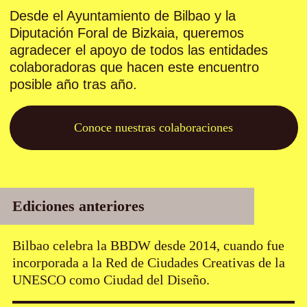
Desde el Ayuntamiento de Bilbao y la
Diputación Foral de Bizkaia, queremos
agradecer el apoyo de todos las entidades
colaboradoras que hacen este encuentro
posible año tras año.
Conoce nuestras colaboraciones
Ediciones anteriores
Bilbao celebra la BBDW desde 2014, cuando fue
incorporada a la Red de Ciudades Creativas de la
UNESCO como Ciudad del Diseño.