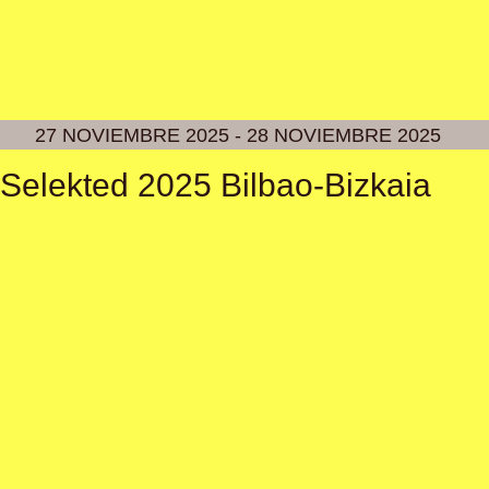
27 NOVIEMBRE 2025 - 28 NOVIEMBRE 2025
Selekted 2025 Bilbao-Bizkaia