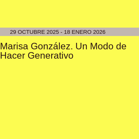
29 OCTUBRE 2025 - 18 ENERO 2026
Marisa González. Un Modo de
Hacer Generativo