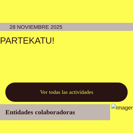
28 NOVIEMBRE 2025
PARTEKATU!
Ver todas las actividades
Entidades colaboradoras