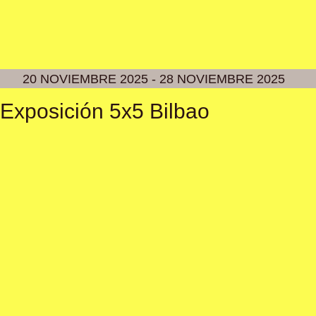
20 NOVIEMBRE 2025 - 28 NOVIEMBRE 2025
Exposición 5x5 Bilbao