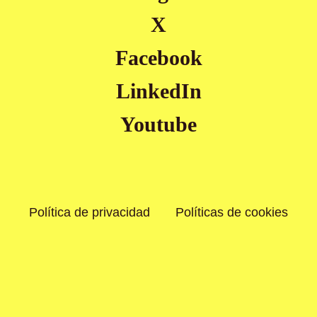
X
Facebook
LinkedIn
Youtube
Política de privacidad
Políticas de cookies