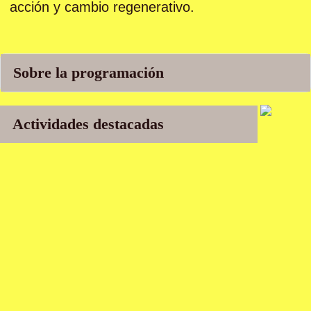
acción y cambio regenerativo.
Sobre la programación
Actividades destacadas