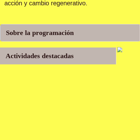
acción y cambio regenerativo.
Sobre la programación
Actividades destacadas