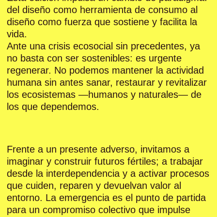
del diseño como herramienta de consumo al
diseño como fuerza que sostiene y facilita la
vida.
Ante una crisis ecosocial sin precedentes, ya
no basta con ser sostenibles: es urgente
regenerar. No podemos mantener la actividad
humana sin antes sanar, restaurar y revitalizar
los ecosistemas —humanos y naturales— de
los que dependemos.
Frente a un presente adverso, invitamos a
imaginar y construir futuros fértiles; a trabajar
desde la interdependencia y a activar procesos
que cuiden, reparen y devuelvan valor al
entorno. La emergencia es el punto de partida
para un compromiso colectivo que impulse