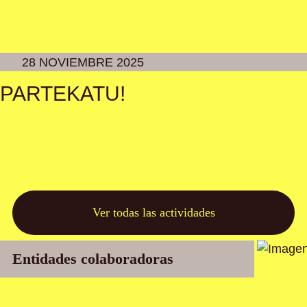
28 NOVIEMBRE 2025
PARTEKATU!
Ver todas las actividades
Entidades colaboradoras