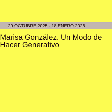
29 OCTUBRE 2025 - 18 ENERO 2026
Marisa González. Un Modo de
Hacer Generativo