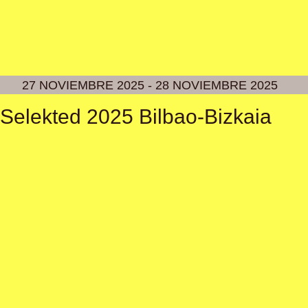
27 NOVIEMBRE 2025 - 28 NOVIEMBRE 2025
Selekted 2025 Bilbao-Bizkaia