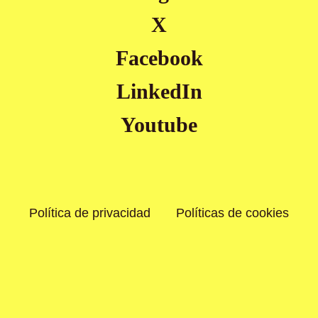
X
Facebook
LinkedIn
Youtube
Política de privacidad
Políticas de cookies