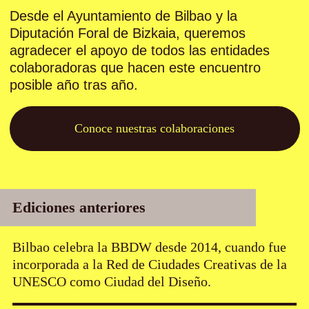
Desde el Ayuntamiento de Bilbao y la
Diputación Foral de Bizkaia, queremos
agradecer el apoyo de todos las entidades
colaboradoras que hacen este encuentro
posible año tras año.
Conoce nuestras colaboraciones
Ediciones anteriores
Bilbao celebra la BBDW desde 2014, cuando fue
incorporada a la Red de Ciudades Creativas de la
UNESCO como Ciudad del Diseño.